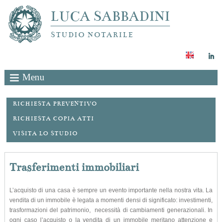
LUCA SABBADINI
STUDIO NOTARILE
Menu
RICHIESTA PREVENTIVO
RICHIESTA COPIA ATTI
VISITA LO STUDIO
Trasferimenti immobiliari
L’acquisto di una casa è sempre un evento importante nella nostra vita. La
vendita di un immobile è legata a momenti densi di significato: investimenti,
trasformazioni del patrimonio, necessità di cambiamenti generazionali. In
ogni caso l’acquisto o la vendita di un immobile meritano attenzione e